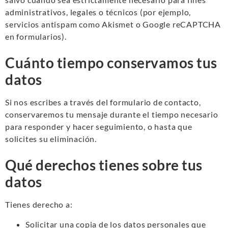
administrativos, legales o técnicos (por ejemplo,
servicios antispam como Akismet o Google reCAPTCHA
en formularios).
Cuánto tiempo conservamos tus
datos
Si nos escribes a través del formulario de contacto,
conservaremos tu mensaje durante el tiempo necesario
para responder y hacer seguimiento, o hasta que
solicites su eliminación.
Qué derechos tienes sobre tus
datos
Tienes derecho a:
Solicitar una copia de los datos personales que