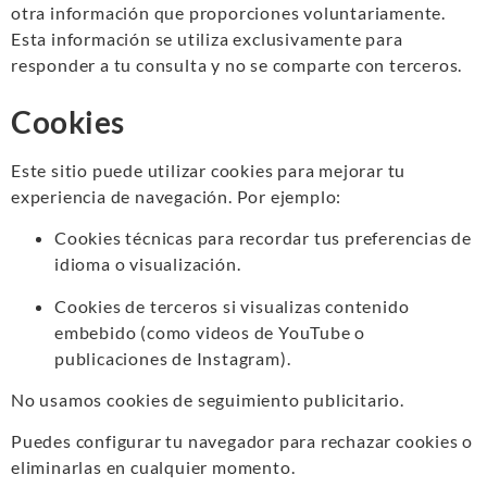
otra información que proporciones voluntariamente.
Esta información se utiliza exclusivamente para
responder a tu consulta y no se comparte con terceros.
Cookies
Este sitio puede utilizar cookies para mejorar tu
experiencia de navegación. Por ejemplo:
Cookies técnicas para recordar tus preferencias de
idioma o visualización.
Cookies de terceros si visualizas contenido
embebido (como videos de YouTube o
publicaciones de Instagram).
No usamos cookies de seguimiento publicitario.
Puedes configurar tu navegador para rechazar cookies o
eliminarlas en cualquier momento.