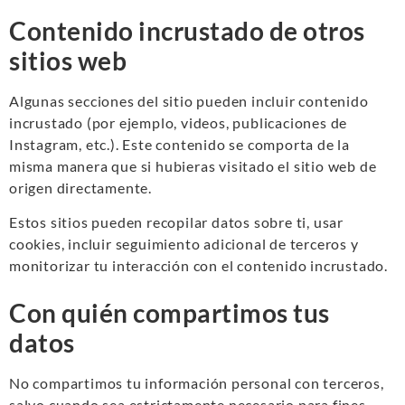
Contenido incrustado de otros
sitios web
Algunas secciones del sitio pueden incluir contenido
incrustado (por ejemplo, videos, publicaciones de
Instagram, etc.). Este contenido se comporta de la
misma manera que si hubieras visitado el sitio web de
origen directamente.
Estos sitios pueden recopilar datos sobre ti, usar
cookies, incluir seguimiento adicional de terceros y
monitorizar tu interacción con el contenido incrustado.
Con quién compartimos tus
datos
No compartimos tu información personal con terceros,
salvo cuando sea estrictamente necesario para fines