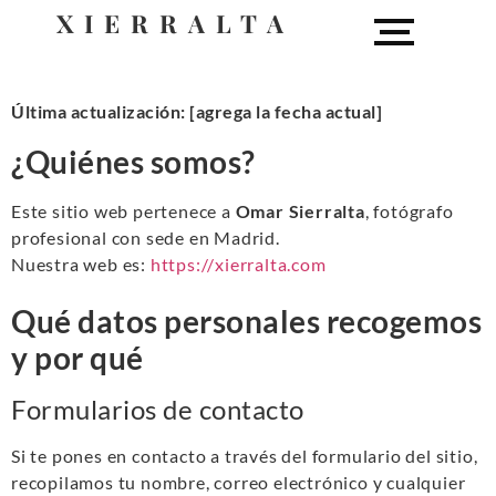
XIERRALTA
Última actualización: [agrega la fecha actual]
¿Quiénes somos?
Este sitio web pertenece a
Omar Sierralta
, fotógrafo
profesional con sede en Madrid.
Nuestra web es:
https://xierralta.com
Qué datos personales recogemos
y por qué
Formularios de contacto
Si te pones en contacto a través del formulario del sitio,
recopilamos tu nombre, correo electrónico y cualquier