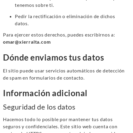
tenemos sobre ti.
Pedir la rectificación o eliminación de dichos
datos.
Para ejercer estos derechos, puedes escribirnos a:
omar@xierralta.com
Dónde enviamos tus datos
El sitio puede usar servicios automáticos de detección
de spam en formularios de contacto.
Información adicional
Seguridad de los datos
Hacemos todo lo posible por mantener tus datos
seguros y confidenciales. Este sitio web cuenta con